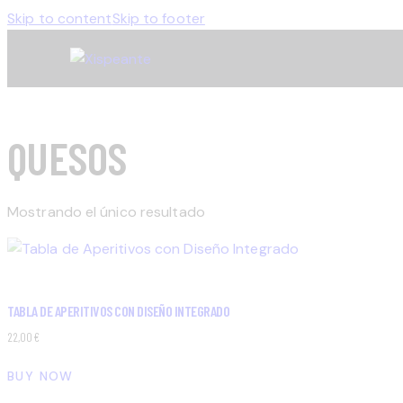
Skip to content
Skip to footer
QUESOS
Mostrando el único resultado
TABLA DE APERITIVOS CON DISEÑO INTEGRADO
22,00
€
BUY NOW