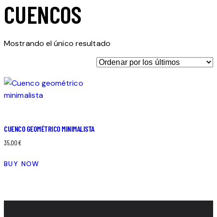
CUENCOS
Mostrando el único resultado
CUENCO GEOMÉTRICO MINIMALISTA
35,00
€
BUY NOW