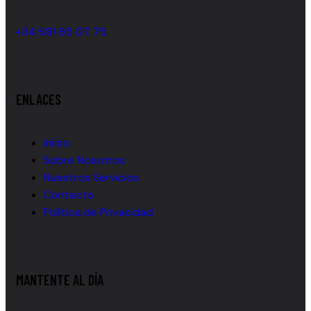
+34 681 65 07 75
ENLACES
Inicio
Sobre Nosotros
Nuestros Servicios
Contacto
Política de Privacidad
MANTENTE AL DÍA