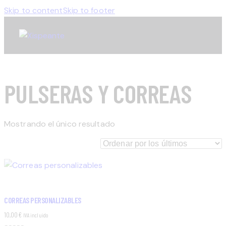
Skip to content
Skip to footer
PULSERAS Y CORREAS
Mostrando el único resultado
CORREAS PERSONALIZABLES
10,00
€
IVA incluido