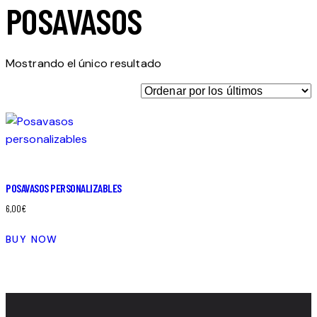
POSAVASOS
Mostrando el único resultado
POSAVASOS PERSONALIZABLES
6,00
€
BUY NOW