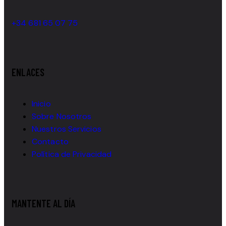
+34 681 65 07 75
ENLACES
Inicio
Sobre Nosotros
Nuestros Servicios
Contacto
Política de Privacidad
MANTENTE AL DÍA