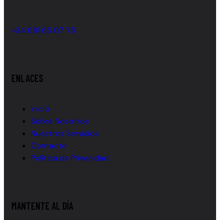
+34 681 65 07 75
ENLACES
Inicio
Sobre Nosotros
Nuestros Servicios
Contacto
Política de Privacidad
MANTENTE AL DÍA