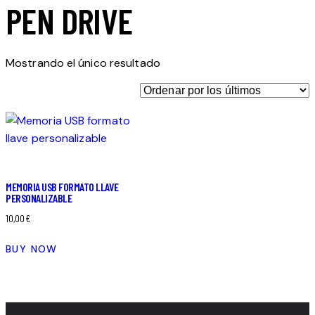
PEN DRIVE
Mostrando el único resultado
MEMORIA USB FORMATO LLAVE
PERSONALIZABLE
10,00
€
BUY NOW