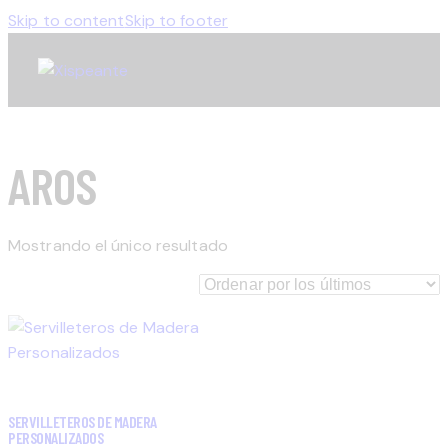
Skip to content
Skip to footer
AROS
Mostrando el único resultado
SERVILLETEROS DE MADERA
PERSONALIZADOS