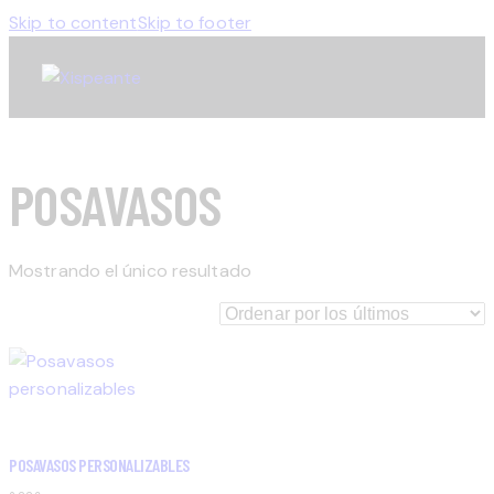
Skip to content
Skip to footer
POSAVASOS
Mostrando el único resultado
POSAVASOS PERSONALIZABLES