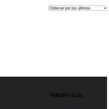
MANTENTE AL DÍA