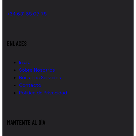
+34 681 65 07 75
ENLACES
Inicio
Sobre Nosotros
Nuestros Servicios
Contacto
Política de Privacidad
MANTENTE AL DÍA