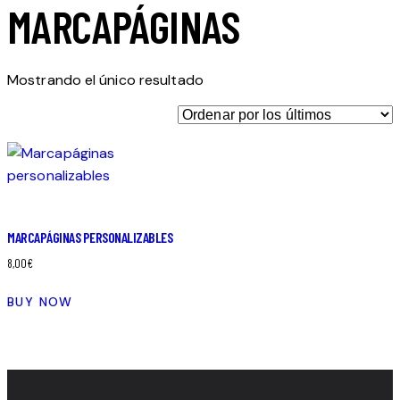
MARCAPÁGINAS
Mostrando el único resultado
MARCAPÁGINAS PERSONALIZABLES
8,00
€
BUY NOW