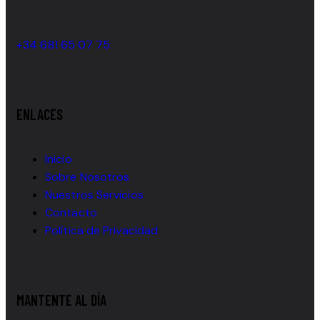
+34 681 65 07 75
ENLACES
Inicio
Sobre Nosotros
Nuestros Servicios
Contacto
Política de Privacidad
MANTENTE AL DÍA