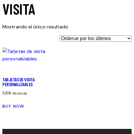
VISITA
Mostrando el único resultado
TARJETAS DE VISITA
PERSONALIZABLES
5,00
€
IVA incluido
BUY NOW