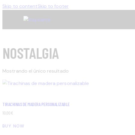
Skip to content
Skip to footer
NOSTALGIA
Mostrando el único resultado
TIRACHINAS DE MADERA PERSONALIZABLE
10,00
€
BUY NOW