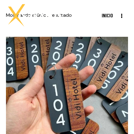
Mostrando el único resultado
INICIO