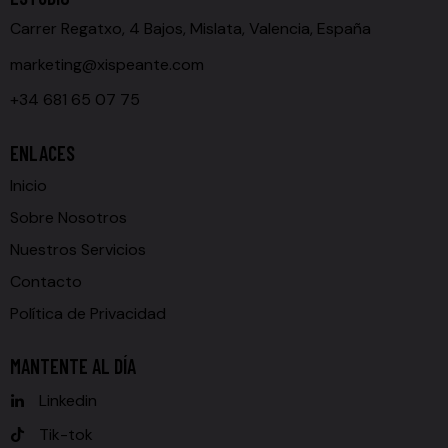
Carrer Regatxo, 4 Bajos, Mislata, Valencia, España
marketing@xispeante.com
+34 681 65 07 75
ENLACES
Inicio
Sobre Nosotros
Nuestros Servicios
Contacto
Política de Privacidad
MANTENTE AL DÍA
Linkedin
Tik-tok