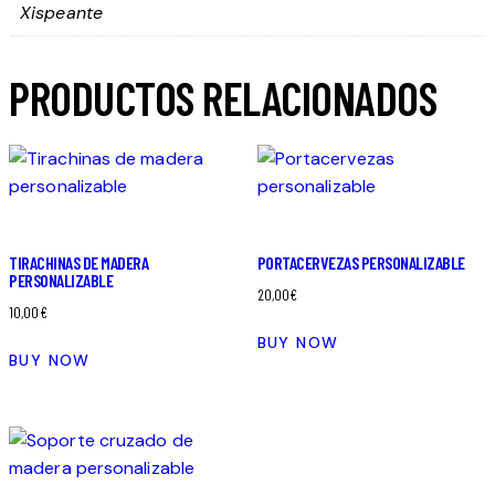
Xispeante
PRODUCTOS RELACIONADOS
TIRACHINAS DE MADERA
PORTACERVEZAS PERSONALIZABLE
PERSONALIZABLE
20,00
€
10,00
€
BUY NOW
BUY NOW