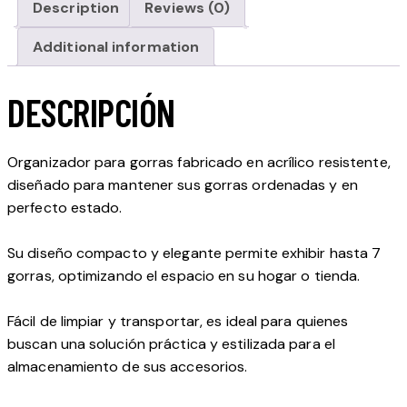
Description
Reviews (0)
Additional information
DESCRIPCIÓN
Organizador para gorras fabricado en acrílico resistente,
diseñado para mantener sus gorras ordenadas y en
perfecto estado.
Su diseño compacto y elegante permite exhibir hasta 7
gorras, optimizando el espacio en su hogar o tienda.
Fácil de limpiar y transportar, es ideal para quienes
buscan una solución práctica y estilizada para el
almacenamiento de sus accesorios.