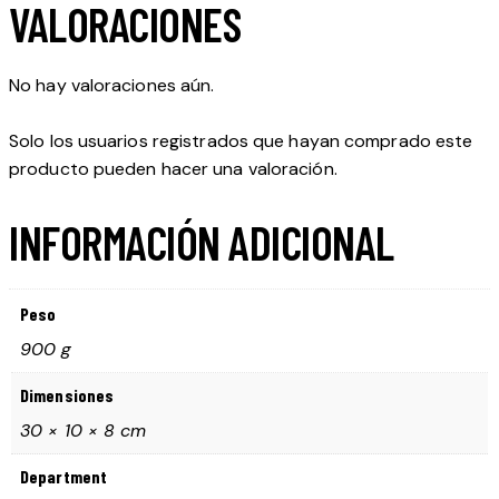
VALORACIONES
No hay valoraciones aún.
Solo los usuarios registrados que hayan comprado este
producto pueden hacer una valoración.
INFORMACIÓN ADICIONAL
Peso
900 g
Dimensiones
30 × 10 × 8 cm
Department