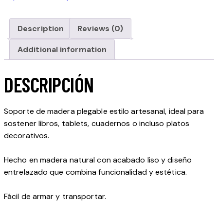
Description
Reviews (0)
Additional information
DESCRIPCIÓN
Soporte de madera plegable estilo artesanal, ideal para
sostener libros, tablets, cuadernos o incluso platos
decorativos.
Hecho en madera natural con acabado liso y diseño
entrelazado que combina funcionalidad y estética.
Fácil de armar y transportar.