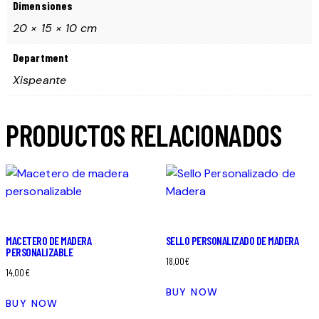
Dimensiones
20 × 15 × 10 cm
Department
Xispeante
PRODUCTOS RELACIONADOS
MACETERO DE MADERA
SELLO PERSONALIZADO DE MADERA
PERSONALIZABLE
18,00
€
14,00
€
BUY NOW
BUY NOW