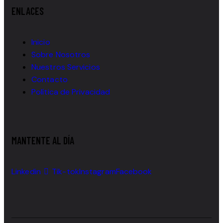
ENLACES
Inicio
Sobre Nosotros
Nuestros Servicios
Contacto
Política de Privacidad
MANTENTE AL DÍA
Linkedin
Tik-tok
Instagram
Facebook