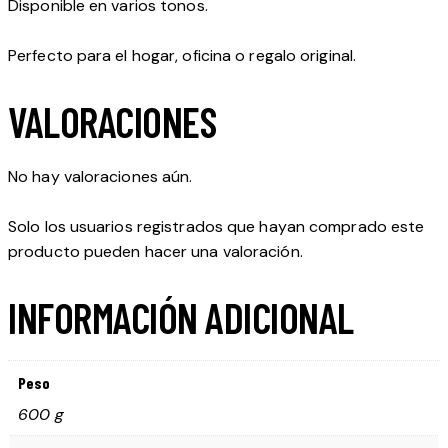
Disponible en varios tonos.
Perfecto para el hogar, oficina o regalo original.
VALORACIONES
No hay valoraciones aún.
Solo los usuarios registrados que hayan comprado este
producto pueden hacer una valoración.
INFORMACIÓN ADICIONAL
Peso
600 g