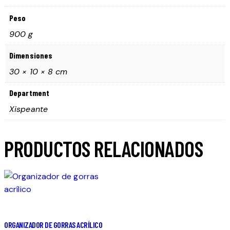
Peso
900 g
Dimensiones
30 × 10 × 8 cm
Department
Xispeante
PRODUCTOS RELACIONADOS
ORGANIZADOR DE GORRAS ACRÍLICO