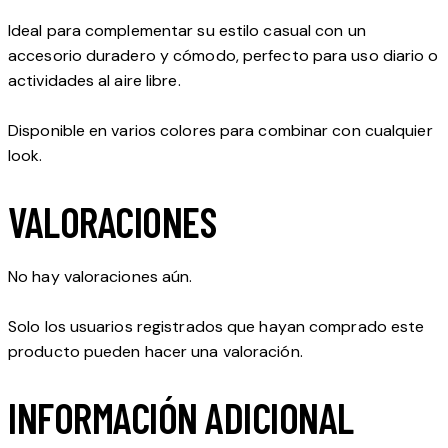
Ideal para complementar su estilo casual con un
accesorio duradero y cómodo, perfecto para uso diario o
actividades al aire libre.
Disponible en varios colores para combinar con cualquier
look.
VALORACIONES
No hay valoraciones aún.
Solo los usuarios registrados que hayan comprado este
producto pueden hacer una valoración.
INFORMACIÓN ADICIONAL