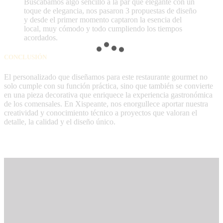
Buscábamos algo sencillo a la par que elegante con un
toque de elegancia, nos pasaron 3 propuestas de diseño
y desde el primer momento captaron la esencia del
local, muy cómodo y todo cumpliendo los tiempos
acordados.
CONCLUSIÓN
El personalizado que diseñamos para este restaurante gourmet no
solo cumple con su función práctica, sino que también se convierte
en una pieza decorativa que enriquece la experiencia gastronómica
de los comensales. En Xispeante, nos enorgullece aportar nuestra
creatividad y conocimiento técnico a proyectos que valoran el
detalle, la calidad y el diseño único.