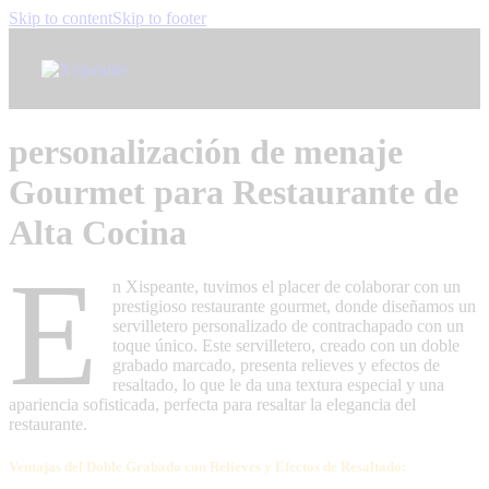
Skip to content
Skip to footer
personalización de menaje
Gourmet para Restaurante de
Alta Cocina
E
n Xispeante, tuvimos el placer de colaborar con un
prestigioso restaurante gourmet, donde diseñamos un
servilletero personalizado de contrachapado con un
toque único. Este servilletero, creado con un doble
grabado marcado, presenta relieves y efectos de
resaltado, lo que le da una textura especial y una
apariencia sofisticada, perfecta para resaltar la elegancia del
restaurante.
Ventajas del Doble Grabado con Relieves y Efectos de Resaltado: