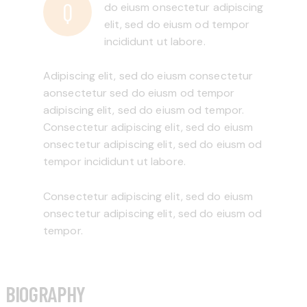
Q
do eiusm onsectetur adipiscing
elit, sed do eiusm od tempor
incididunt ut labore.
Adipiscing elit, sed do eiusm consectetur
aonsectetur sed do eiusm od tempor
adipiscing elit, sed do eiusm od tempor.
Consectetur adipiscing elit, sed do eiusm
onsectetur adipiscing elit, sed do eiusm od
tempor incididunt ut labore.
Consectetur adipiscing elit, sed do eiusm
onsectetur adipiscing elit, sed do eiusm od
tempor.
BIOGRAPHY