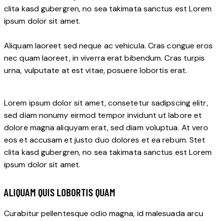
clita kasd gubergren, no sea takimata sanctus est Lorem
ipsum dolor sit amet.
Aliquam laoreet sed neque ac vehicula. Cras congue eros
nec quam laoreet, in viverra erat bibendum. Cras turpis
urna, vulputate at est vitae, posuere lobortis erat.
Lorem ipsum dolor sit amet, consetetur sadipscing elitr,
sed diam nonumy eirmod tempor invidunt ut labore et
dolore magna aliquyam erat, sed diam voluptua. At vero
eos et accusam et justo duo dolores et ea rebum. Stet
clita kasd gubergren, no sea takimata sanctus est Lorem
ipsum dolor sit amet.
ALIQUAM QUIS LOBORTIS QUAM
Curabitur pellentesque odio magna, id malesuada arcu