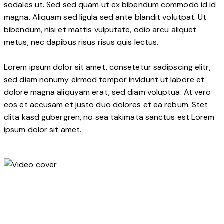
sodales ut. Sed sed quam ut ex bibendum commodo id id
magna. Aliquam sed ligula sed ante blandit volutpat. Ut
bibendum, nisi et mattis vulputate, odio arcu aliquet
metus, nec dapibus risus risus quis lectus.
Lorem ipsum dolor sit amet, consetetur sadipscing elitr,
sed diam nonumy eirmod tempor invidunt ut labore et
dolore magna aliquyam erat, sed diam voluptua. At vero
eos et accusam et justo duo dolores et ea rebum. Stet
clita kasd gubergren, no sea takimata sanctus est Lorem
ipsum dolor sit amet.