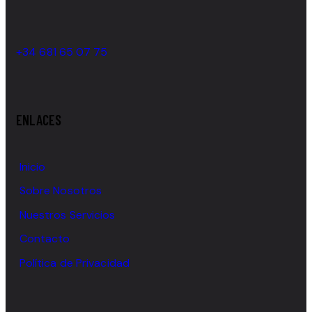
+34 681 65 07 75
ENLACES
Inicio
Sobre Nosotros
Nuestros Servicios
Contacto
Política de Privacidad