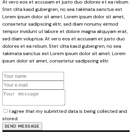
At vero eos et accusam et justo duo dolores et ea rebum.
Stet clita kasd gubergren, no sea takimata sanctus est
Lorem ipsum dolor sit amet. Lorem ipsum dolor sit amet,
consetetur sadipscing elitr, sed diam nonumy eirmod
tempor invidunt ut labore et dolore magna aliquyam erat,
sed diam voluptua. At vero eos et accusam et justo duo
dolores et ea rebum. Stet clita kasd gubergren, no sea
takimata sanctus est Lorem ipsum dolor sit amet. Lorem
ipsum dolor sit amet, consetetur sadipscing elitr.
I agree that my submitted data is being collected and
stored.
SEND MESSAGE