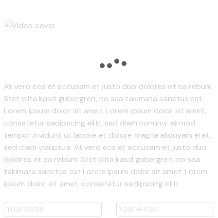
At vero eos et accusam et justo duo dolores et ea rebum.
Stet clita kasd gubergren, no sea takimata sanctus est
Lorem ipsum dolor sit amet. Lorem ipsum dolor sit amet,
consetetur sadipscing elitr, sed diam nonumy eirmod
tempor invidunt ut labore et dolore magna aliquyam erat,
sed diam voluptua. At vero eos et accusam et justo duo
dolores et ea rebum. Stet clita kasd gubergren, no sea
takimata sanctus est Lorem ipsum dolor sit amet. Lorem
ipsum dolor sit amet, consetetur sadipscing elitr.