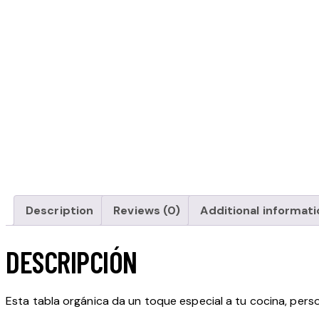
Description
Reviews (0)
Additional informati
DESCRIPCIÓN
Esta tabla orgánica da un toque especial a tu cocina, pers