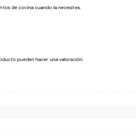
tos de cocina cuando la necesites.
roducto pueden hacer una valoración.