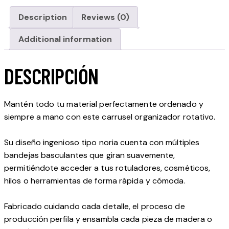
Description
Reviews (0)
Additional information
DESCRIPCIÓN
Mantén todo tu material perfectamente ordenado y
siempre a mano con este carrusel organizador rotativo.
Su diseño ingenioso tipo noria cuenta con múltiples
bandejas basculantes que giran suavemente,
permitiéndote acceder a tus rotuladores, cosméticos,
hilos o herramientas de forma rápida y cómoda.
Fabricado cuidando cada detalle, el proceso de
producción perfila y ensambla cada pieza de madera o