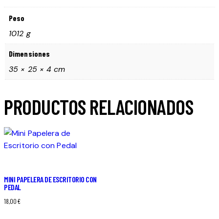
Peso
1012 g
Dimensiones
35 × 25 × 4 cm
PRODUCTOS RELACIONADOS
MINI PAPELERA DE ESCRITORIO CON
PEDAL
18,00
€