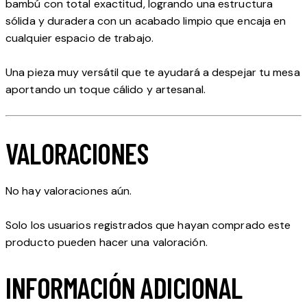
bambú con total exactitud, logrando una estructura
sólida y duradera con un acabado limpio que encaja en
cualquier espacio de trabajo.
Una pieza muy versátil que te ayudará a despejar tu mesa
aportando un toque cálido y artesanal.
VALORACIONES
No hay valoraciones aún.
Solo los usuarios registrados que hayan comprado este
producto pueden hacer una valoración.
INFORMACIÓN ADICIONAL