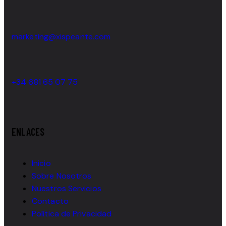
marketing@xispeante.com
+34 681 65 07 75
ENLACES
Inicio
Sobre Nosotros
Nuestros Servicios
Contacto
Política de Privacidad