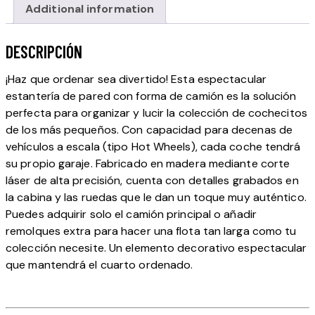
Additional information
DESCRIPCIÓN
¡Haz que ordenar sea divertido! Esta espectacular
estantería de pared con forma de camión es la solución
perfecta para organizar y lucir la colección de cochecitos
de los más pequeños. Con capacidad para decenas de
vehículos a escala (tipo Hot Wheels), cada coche tendrá
su propio garaje. Fabricado en madera mediante corte
láser de alta precisión, cuenta con detalles grabados en
la cabina y las ruedas que le dan un toque muy auténtico.
Puedes adquirir solo el camión principal o añadir
remolques extra para hacer una flota tan larga como tu
colección necesite. Un elemento decorativo espectacular
que mantendrá el cuarto ordenado.