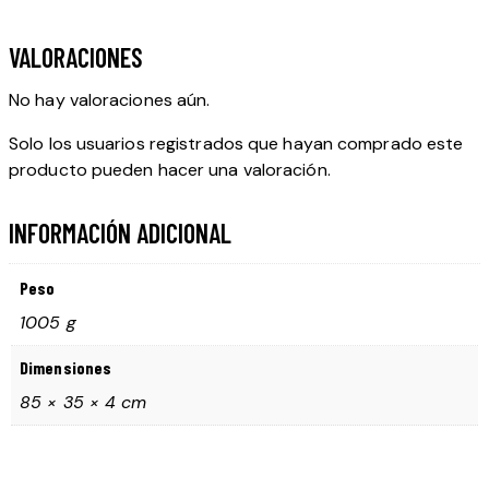
VALORACIONES
No hay valoraciones aún.
Solo los usuarios registrados que hayan comprado este
producto pueden hacer una valoración.
INFORMACIÓN ADICIONAL
Peso
1005 g
Dimensiones
85 × 35 × 4 cm