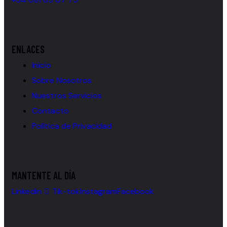
ENLACES
Inicio
Sobre Nosotros
Nuestros Servicios
Contacto
Política de Privacidad
MANTENTE AL DÍA
Linkedin
Tik-tok
Instagram
Facebook