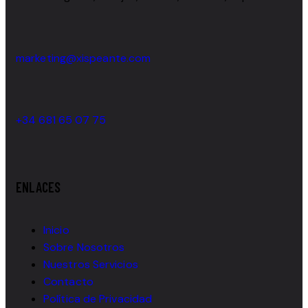
marketing@xispeante.com
+34 681 65 07 75
ENLACES
Inicio
Sobre Nosotros
Nuestros Servicios
Contacto
Política de Privacidad