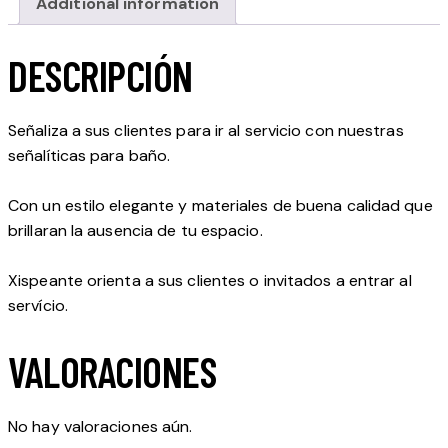
Additional information
DESCRIPCIÓN
Señaliza a sus clientes para ir al servicio con nuestras
señalíticas para baño.
Con un estilo elegante y materiales de buena calidad que
brillaran la ausencia de tu espacio.
Xispeante orienta a sus clientes o invitados a entrar al
servício.
VALORACIONES
No hay valoraciones aún.