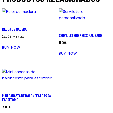
RELOJ DE MADERA
SERVILLETERO PERSONALIZADO
25,00
€
IVA incluido
11,00
€
BUY NOW
BUY NOW
MINI CANASTA DE BALONCESTO PARA
ESCRITORIO
15,00
€