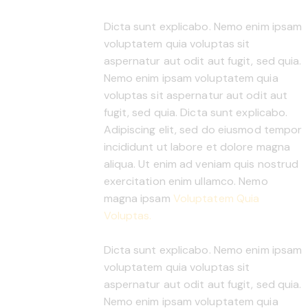
Dicta sunt explicabo. Nemo enim ipsam
voluptatem quia voluptas sit
aspernatur aut odit aut fugit, sed quia.
Nemo enim ipsam voluptatem quia
voluptas sit aspernatur aut odit aut
fugit, sed quia. Dicta sunt explicabo.
Adipiscing elit, sed do eiusmod tempor
incididunt ut labore et dolore magna
aliqua. Ut enim ad veniam quis nostrud
exercitation enim ullamco. Nemo
magna ipsam
Voluptatem Quia
Voluptas.
Dicta sunt explicabo. Nemo enim ipsam
voluptatem quia voluptas sit
aspernatur aut odit aut fugit, sed quia.
Nemo enim ipsam voluptatem quia