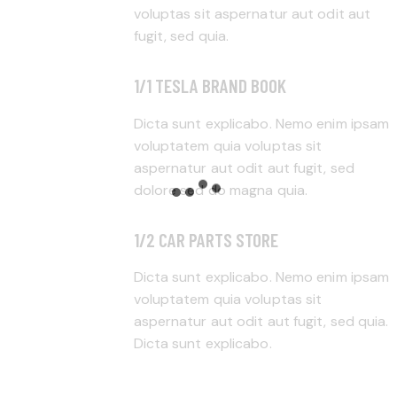
voluptas sit aspernatur aut odit aut
fugit, sed quia.
1/1 TESLA BRAND BOOK
Dicta sunt explicabo. Nemo enim ipsam
voluptatem quia voluptas sit
aspernatur aut odit aut fugit, sed
dolore sed do magna quia.
1/2 CAR PARTS STORE
Dicta sunt explicabo. Nemo enim ipsam
voluptatem quia voluptas sit
aspernatur aut odit aut fugit, sed quia.
Dicta sunt explicabo.