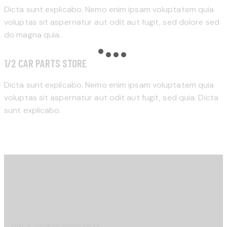
Dicta sunt explicabo. Nemo enim ipsam voluptatem quia
voluptas sit aspernatur aut odit aut fugit, sed dolore sed
do magna quia.
1/2 CAR PARTS STORE
Dicta sunt explicabo. Nemo enim ipsam voluptatem quia
voluptas sit aspernatur aut odit aut fugit, sed quia. Dicta
sunt explicabo.