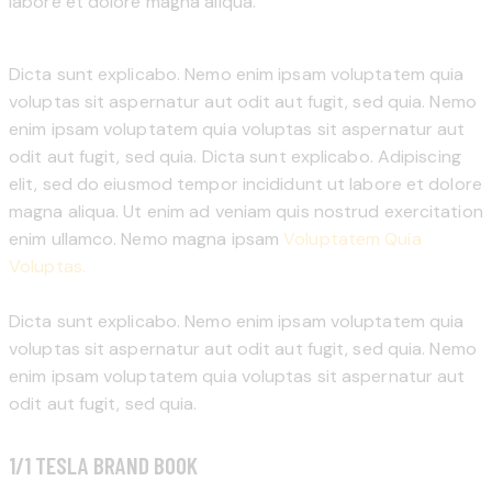
labore et dolore magna aliqua.
Dicta sunt explicabo. Nemo enim ipsam voluptatem quia
voluptas sit aspernatur aut odit aut fugit, sed quia. Nemo
enim ipsam voluptatem quia voluptas sit aspernatur aut
odit aut fugit, sed quia. Dicta sunt explicabo. Adipiscing
elit, sed do eiusmod tempor incididunt ut labore et dolore
magna aliqua. Ut enim ad veniam quis nostrud exercitation
enim ullamco. Nemo magna ipsam
Voluptatem Quia
Voluptas.
Dicta sunt explicabo. Nemo enim ipsam voluptatem quia
voluptas sit aspernatur aut odit aut fugit, sed quia. Nemo
enim ipsam voluptatem quia voluptas sit aspernatur aut
odit aut fugit, sed quia.
1/1 TESLA BRAND BOOK