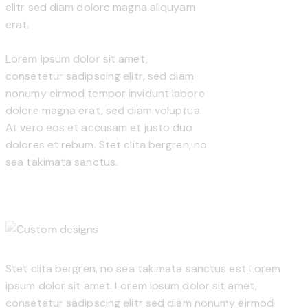
elitr sed diam dolore magna aliquyam
erat.
Lorem ipsum dolor sit amet,
consetetur sadipscing elitr, sed diam
nonumy eirmod tempor invidunt labore
dolore magna erat, sed diam voluptua.
At vero eos et accusam et justo duo
dolores et rebum. Stet clita bergren, no
sea takimata sanctus.
Stet clita bergren, no sea takimata sanctus est Lorem
ipsum dolor sit amet. Lorem ipsum dolor sit amet,
consetetur sadipscing elitr sed diam nonumy eirmod