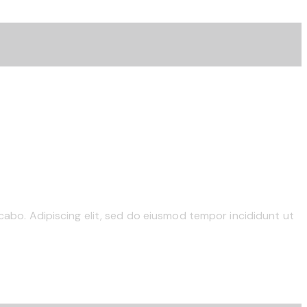
cabo. Adipiscing elit, sed do eiusmod tempor incididunt ut